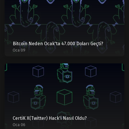
Bitcoin Neden Ocak'ta 47.000 Doları Geçti?
Oca 09
CertiK X(Twitter) Hack'i Nasıl Oldu?
Oca 06