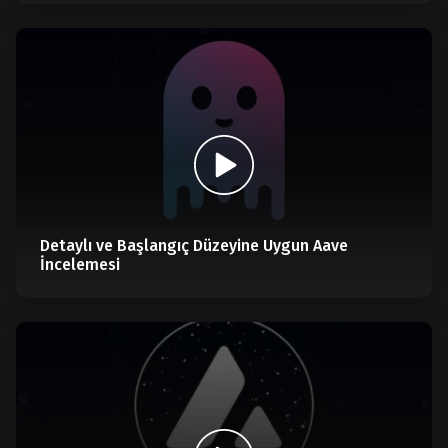
Detaylı ve Başlangıç Düzeyine Uygun Aave
İncelemesi