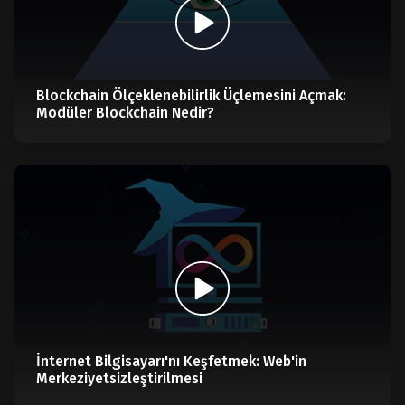
Blockchain Ölçeklenebilirlik Üçlemesini Açmak:
Modüler Blockchain Nedir?
İnternet Bilgisayarı'nı Keşfetmek: Web'in
Merkeziyetsizleştirilmesi