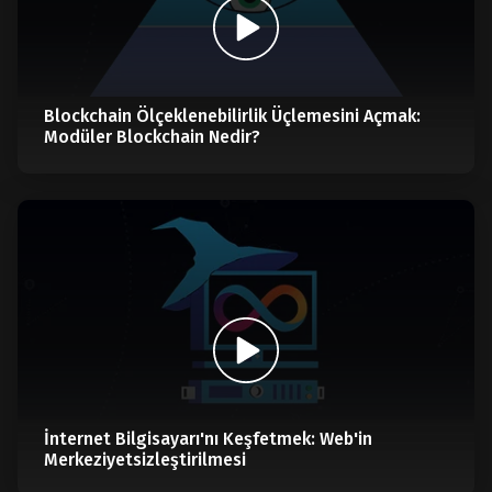
Blockchain Ölçeklenebilirlik Üçlemesini Açmak:
Modüler Blockchain Nedir?
İnternet Bilgisayarı'nı Keşfetmek: Web'in
Merkeziyetsizleştirilmesi