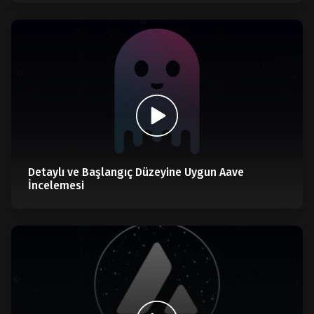
Detaylı ve Başlangıç Düzeyine Uygun Aave
İncelemesi