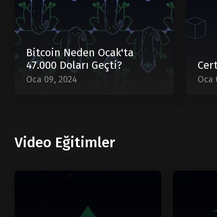
Bitcoin Neden Ocak'ta
47.000 Doları Geçti?
Cert
Oca 09, 2024
Oca 
Video Eğitimler