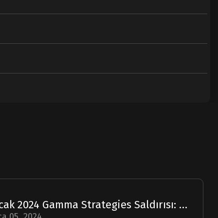
Ocak 2024 Gamma Strategies Saldırısı: Bir Rapor
a 05, 2024