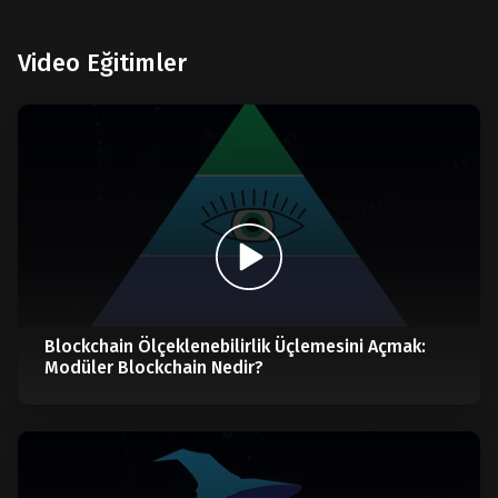
Video Eğitimler
Blockchain Ölçeklenebilirlik Üçlemesini Açmak:
Modüler Blockchain Nedir?