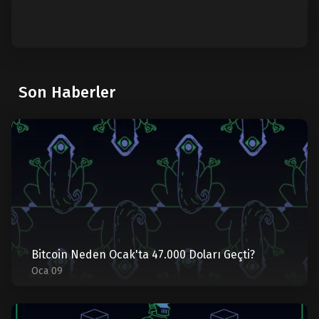
Son Haberler
Bitcoin Neden Ocak'ta 47.000 Doları Geçti?
Oca 09