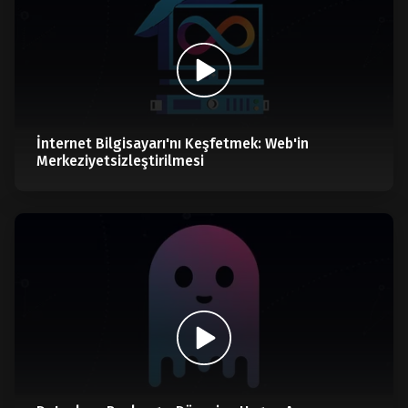
İnternet Bilgisayarı'nı Keşfetmek: Web'in
Merkeziyetsizleştirilmesi