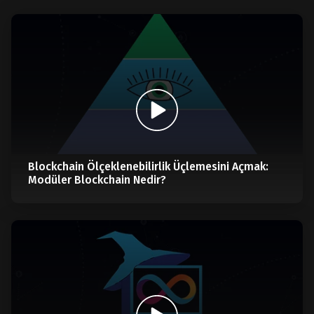
Blockchain Ölçeklenebilirlik Üçlemesini Açmak:
Modüler Blockchain Nedir?