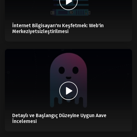
İnternet Bilgisayarı'nı Keşfetmek: Web'in
Merkeziyetsizleştirilmesi
Detaylı ve Başlangıç Düzeyine Uygun Aave
İncelemesi