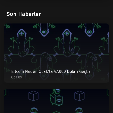
Son Haberler
Bitcoin Neden Ocak'ta 47.000 Doları Geçti?
Oca 09