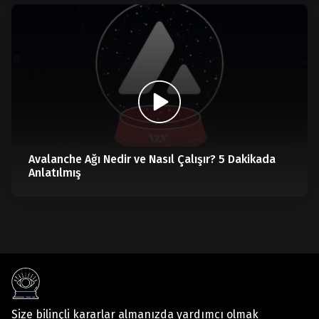
Avalanche Ağı Nedir ve Nasıl Çalışır? 5 Dakikada
Anlatılmış
Size bilinçli kararlar almanızda yardımcı olmak