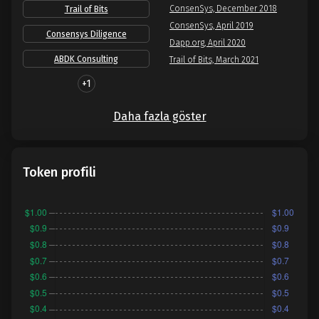
ConsenSys, December 2018
Trail of Bits
ConsenSys, April 2019
Consensys Diligence
Dapp.org, April 2020
ABDK Consulting
Trail of Bits, March 2021
+1
Daha fazla göster
Token profili