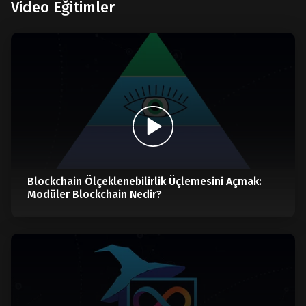
Video Eğitimler
Blockchain Ölçeklenebilirlik Üçlemesini Açmak:
Modüler Blockchain Nedir?