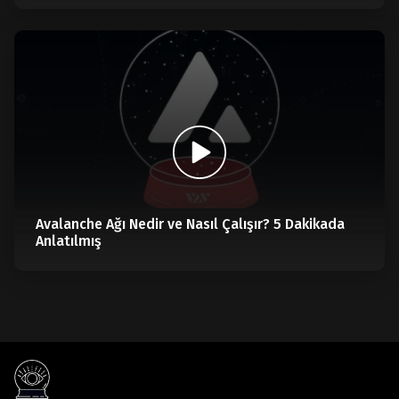
Avalanche Ağı Nedir ve Nasıl Çalışır? 5 Dakikada
Anlatılmış