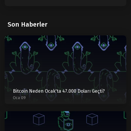
Son Haberler
Bitcoin Neden Ocak'ta 47.000 Doları Geçti?
Oca 09