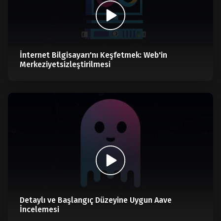
İnternet Bilgisayarı'nı Keşfetmek: Web'in
Merkeziyetsizleştirilmesi
Detaylı ve Başlangıç Düzeyine Uygun Aave
İncelemesi