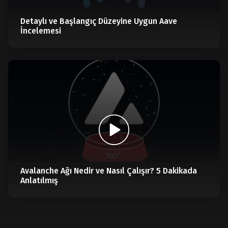
Detaylı ve Başlangıç Düzeyine Uygun Aave
İncelemesi
Avalanche Ağı Nedir ve Nasıl Çalışır? 5 Dakikada
Anlatılmış