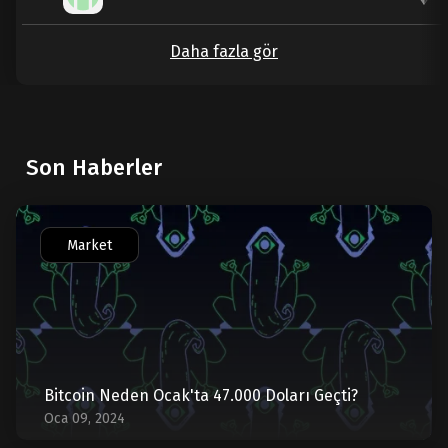
Daha fazla gör
Son Haberler
Market
Bitcoin Neden Ocak'ta 47.000 Doları Geçti?
Oca 09, 2024