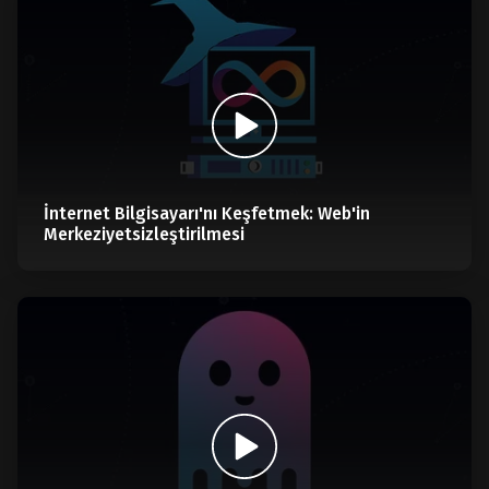
İnternet Bilgisayarı'nı Keşfetmek: Web'in
Merkeziyetsizleştirilmesi