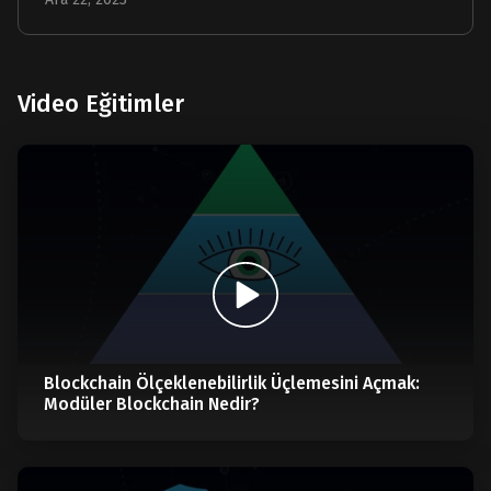
Video Eğitimler
Blockchain Ölçeklenebilirlik Üçlemesini Açmak:
Modüler Blockchain Nedir?