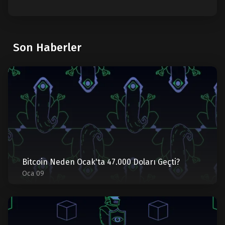
Son Haberler
Bitcoin Neden Ocak'ta 47.000 Doları Geçti?
Oca 09