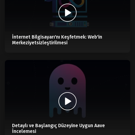
İnternet Bilgisayarı'nı Keşfetmek: Web'in
Merkeziyetsizleştirilmesi
Detaylı ve Başlangıç Düzeyine Uygun Aave
İncelemesi