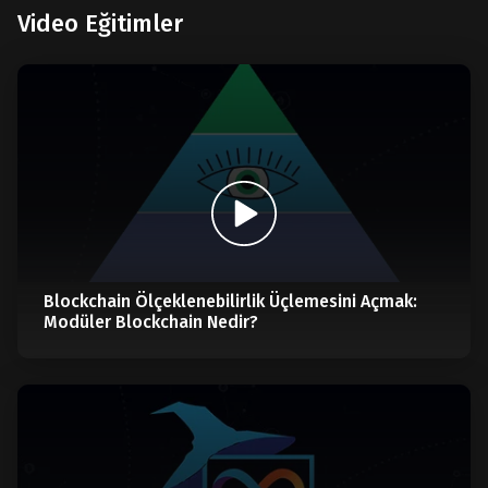
Video Eğitimler
Blockchain Ölçeklenebilirlik Üçlemesini Açmak:
Modüler Blockchain Nedir?