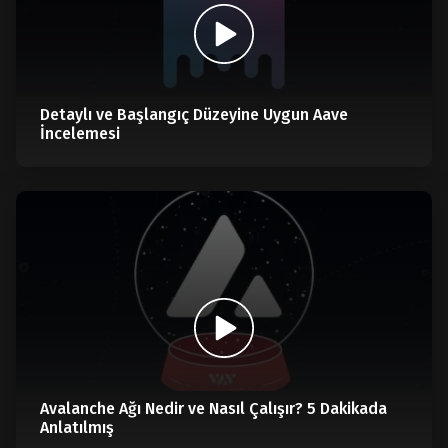
Detaylı ve Başlangıç Düzeyine Uygun Aave
İncelemesi
Avalanche Ağı Nedir ve Nasıl Çalışır? 5 Dakikada
Anlatılmış