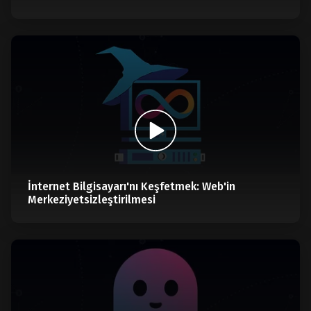
İnternet Bilgisayarı'nı Keşfetmek: Web'in
Merkeziyetsizleştirilmesi