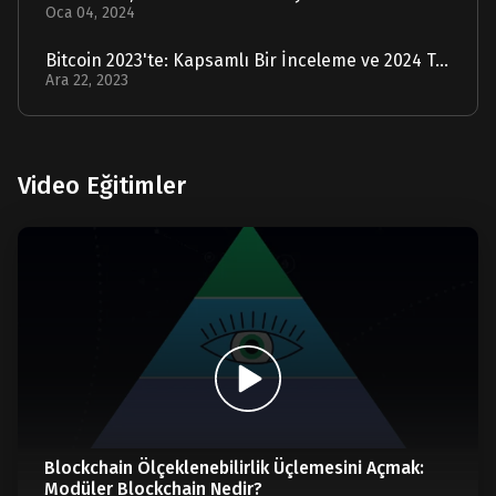
Oca 04, 2024
Bitcoin 2023'te: Kapsamlı Bir İnceleme ve 2024 Tahmini
Ara 22, 2023
Video Eğitimler
Blockchain Ölçeklenebilirlik Üçlemesini Açmak:
Modüler Blockchain Nedir?