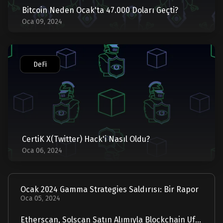
Bitcoin Neden Ocak'ta 47.000 Doları Geçti?
Oca 09, 2024
DeFi
CertiK X(Twitter) Hack'i Nasıl Oldu?
Oca 06, 2024
Ocak 2024 Gamma Strategies Saldırısı: Bir Rapor
Oca 05, 2024
Etherscan, Solscan Satın Alımıyla Blockchain Ufuklarını Genişletiyor