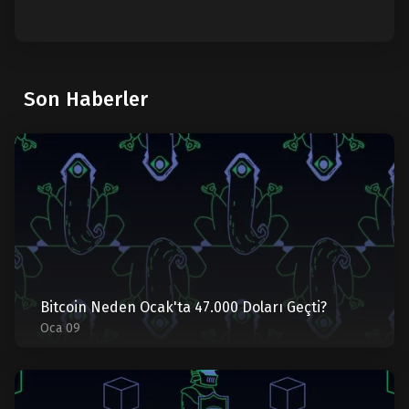
Son Haberler
Bitcoin Neden Ocak'ta 47.000 Doları Geçti?
Oca 09