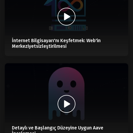
İnternet Bilgisayarı'nı Keşfetmek: Web'in
Merkeziyetsizleştirilmesi
Detaylı ve Başlangıç Düzeyine Uygun Aave