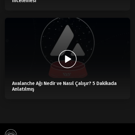
İncelemesi
Avalanche Ağı Nedir ve Nasıl Çalışır? 5 Dakikada
Anlatılmış