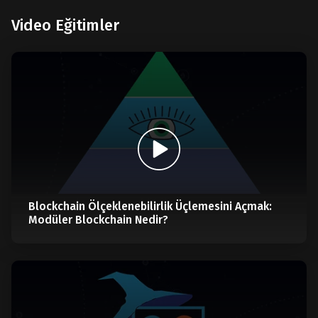
Video Eğitimler
Blockchain Ölçeklenebilirlik Üçlemesini Açmak:
Modüler Blockchain Nedir?