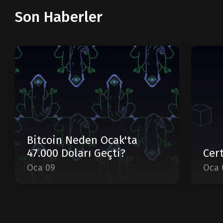
Son Haberler
Bitcoin Neden Ocak'ta
47.000 Doları Geçti?
Cert
Oca 09
Oca 