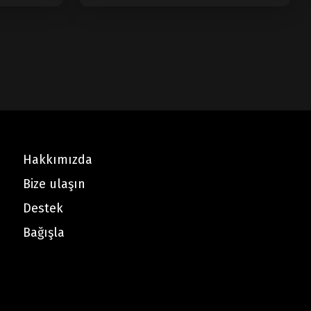
Hakkımızda
Bize ulaşın
Destek
Bağışla