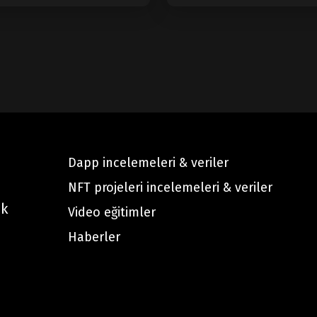
Dapp incelemeleri & veriler
NFT projeleri incelemeleri & veriler
ak
Video eğitimler
Haberler