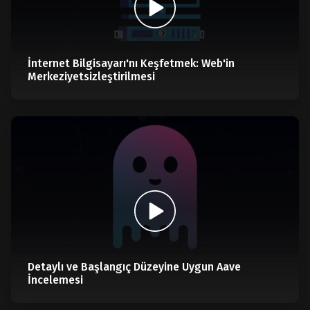
İnternet Bilgisayarı'nı Keşfetmek: Web'in
Merkeziyetsizleştirilmesi
Detaylı ve Başlangıç Düzeyine Uygun Aave
İncelemesi