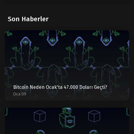
Son Haberler
Bitcoin Neden Ocak'ta 47.000 Doları Geçti?
Oca 09