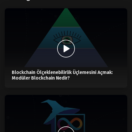
Blockchain Ölçeklenebilirlik Üçlemesini Açmak:
Modüler Blockchain Nedir?