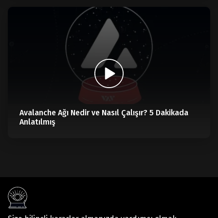
Avalanche Ağı Nedir ve Nasıl Çalışır? 5 Dakikada
Anlatılmış