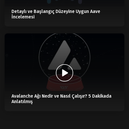
Detaylı ve Başlangıç Düzeyine Uygun Aave
İncelemesi
Avalanche Ağı Nedir ve Nasıl Çalışır? 5 Dakikada
Anlatılmış