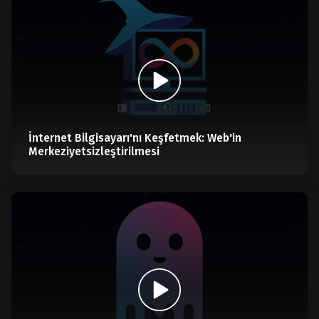
İnternet Bilgisayarı'nı Keşfetmek: Web'in
Merkeziyetsizleştirilmesi