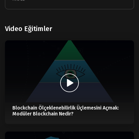
Video Eğitimler
Blockchain Ölçeklenebilirlik Üçlemesini Açmak:
Modüler Blockchain Nedir?