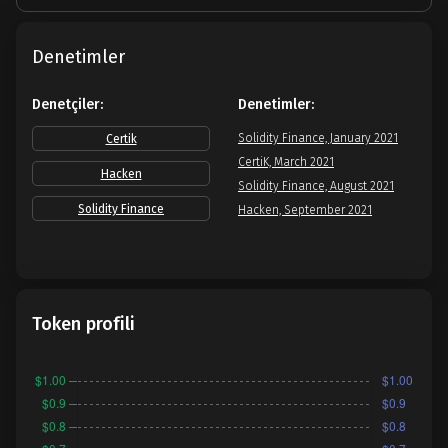
Denetimler
Denetçiler:
Denetimler:
Solidity Finance, January 2021
Certik
CertiK, March 2021
Hacken
Solidity Finance, August 2021
Solidity Finance
Hacken, September 2021
Token profili