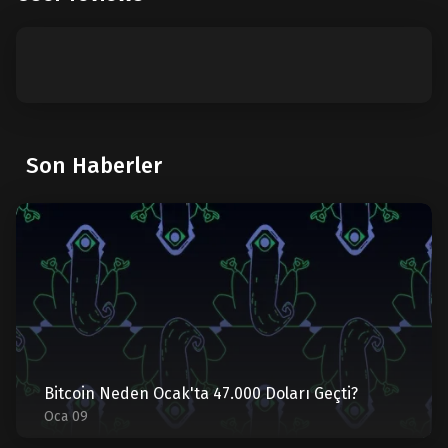
Son Haberler
Bitcoin Neden Ocak'ta 47.000 Doları Geçti?
Oca 09