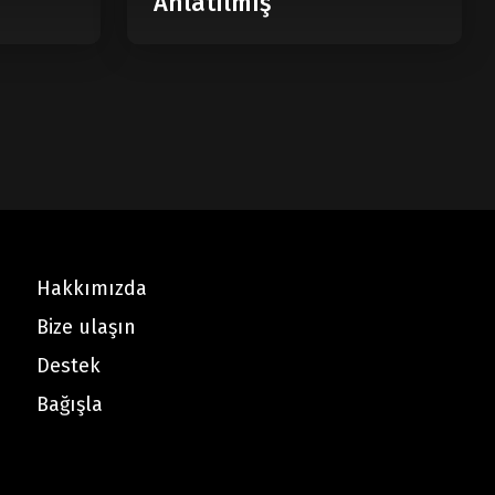
Anlatılmış
Hakkımızda
Bize ulaşın
Destek
Bağışla