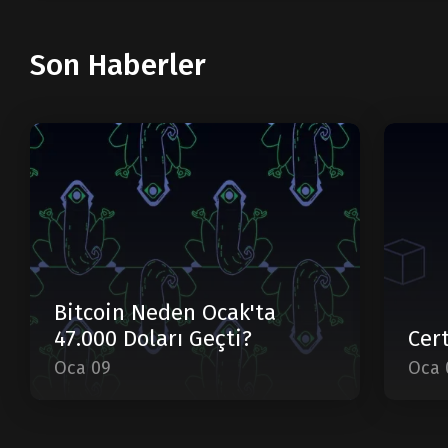
Son Haberler
Bitcoin Neden Ocak'ta
47.000 Doları Geçti?
Cert
Oca 09
Oca 