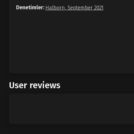
Denetimler:
Halborn, September 2021
User reviews