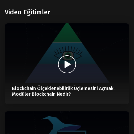
Video Eğitimler
Blockchain Ölçeklenebilirlik Üçlemesini Açmak:
Modüler Blockchain Nedir?