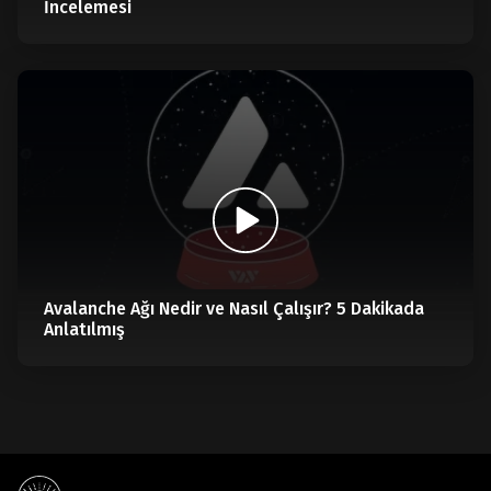
İncelemesi
Avalanche Ağı Nedir ve Nasıl Çalışır? 5 Dakikada
Anlatılmış