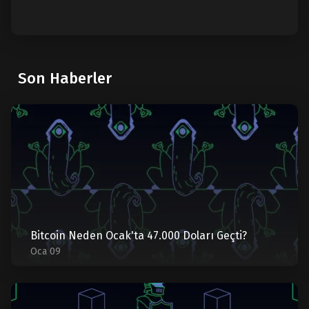
Son Haberler
Bitcoin Neden Ocak'ta 47.000 Doları Geçti?
Oca 09