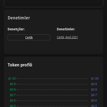
Denetimler
Denetçiler:
Denetimler:
Certik, April 2021
Certik
Token profili