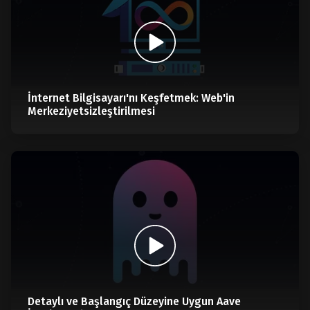
İnternet Bilgisayarı'nı Keşfetmek: Web'in
Merkeziyetsizleştirilmesi
Detaylı ve Başlangıç Düzeyine Uygun Aave