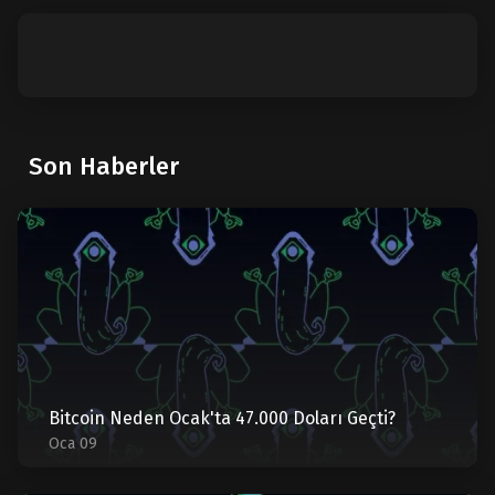
Son Haberler
Bitcoin Neden Ocak'ta 47.000 Doları Geçti?
Oca 09