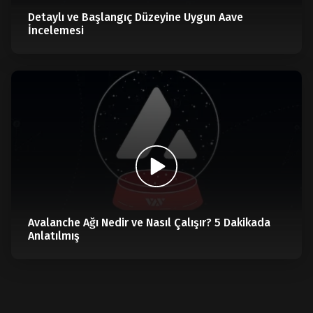
Detaylı ve Başlangıç Düzeyine Uygun Aave
İncelemesi
Avalanche Ağı Nedir ve Nasıl Çalışır? 5 Dakikada
Anlatılmış