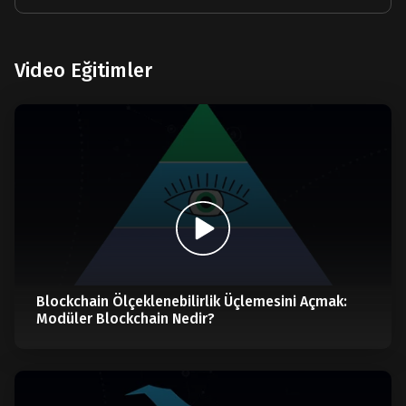
Video Eğitimler
Blockchain Ölçeklenebilirlik Üçlemesini Açmak:
Modüler Blockchain Nedir?