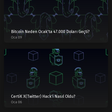
Bitcoin Neden Ocak'ta 47.000 Doları Geçti?
Oca 09
CertiK X(Twitter) Hack'i Nasıl Oldu?
Oca 06