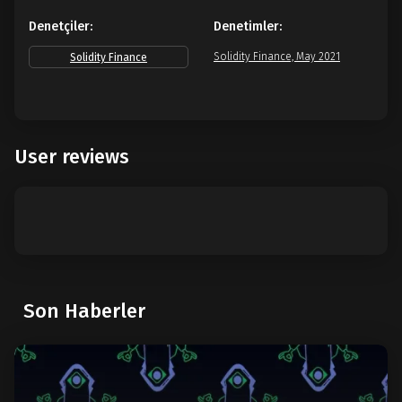
Denetçiler:
Denetimler:
Solidity Finance, May 2021
Solidity Finance
User reviews
Son Haberler