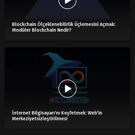
Blockchain Ölçeklenebilirlik Üçlemesini Açmak:
Modüler Blockchain Nedir?
İnternet Bilgisayarı'nı Keşfetmek: Web'in
Merkeziyetsizleştirilmesi