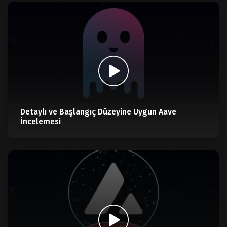
Detaylı ve Başlangıç Düzeyine Uygun Aave
İncelemesi