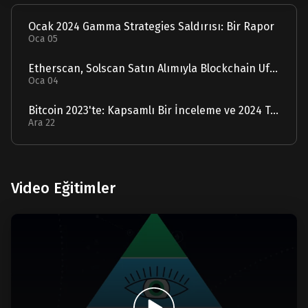
Ocak 2024 Gamma Strategies Saldırısı: Bir Rapor
Oca 05
Etherscan, Solscan Satın Alımıyla Blockchain Ufuklarını Genişletiyor
Oca 04
Bitcoin 2023'te: Kapsamlı Bir İnceleme ve 2024 Tahmini
Ara 22
Video Eğitimler