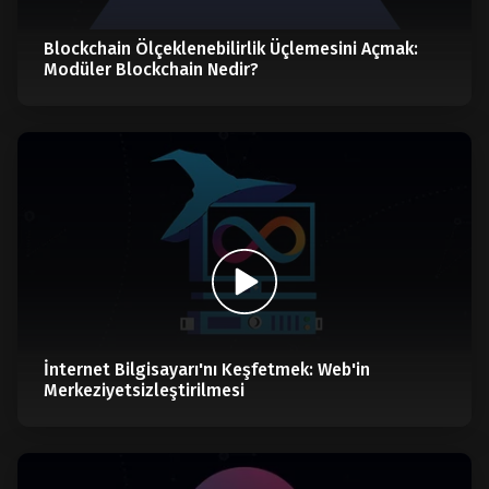
Blockchain Ölçeklenebilirlik Üçlemesini Açmak:
Modüler Blockchain Nedir?
İnternet Bilgisayarı'nı Keşfetmek: Web'in
Merkeziyetsizleştirilmesi