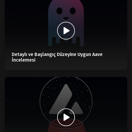
Detaylı ve Başlangıç Düzeyine Uygun Aave
İncelemesi