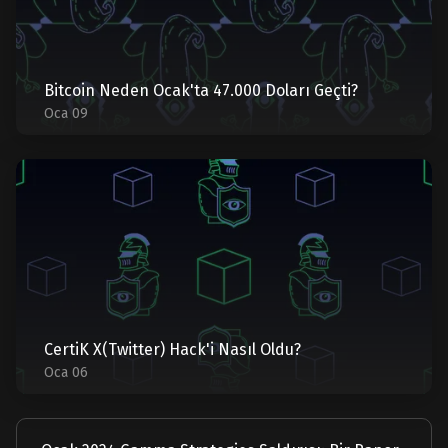
Bitcoin Neden Ocak'ta 47.000 Doları Geçti?
Oca 09
CertiK X(Twitter) Hack'i Nasıl Oldu?
Oca 06