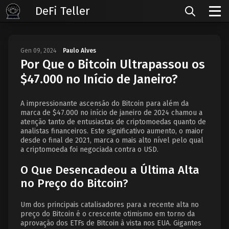
DeFi Teller
Gen 09, 2024
Paulo Alves
Por Que o Bitcoin Ultrapassou os
$47.000 no Início de Janeiro?
A impressionante ascensão do Bitcoin para além da
marca de $47.000 no início de janeiro de 2024 chamou a
atenção tanto de entusiastas de criptomoedas quanto de
analistas financeiros. Este significativo aumento, o maior
desde o final de 2021, marca o mais alto nível pelo qual
a criptomoeda foi negociada contra o USD.
O Que Desencadeou a Última Alta
no Preço do Bitcoin?
Um dos principais catalisadores para a recente alta no
preço do Bitcoin é o crescente otimismo em torno da
aprovação dos ETFs de Bitcoin à vista nos EUA. Gigantes