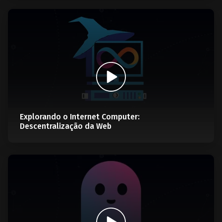
Explorando o Internet Computer:
Descentralização da Web