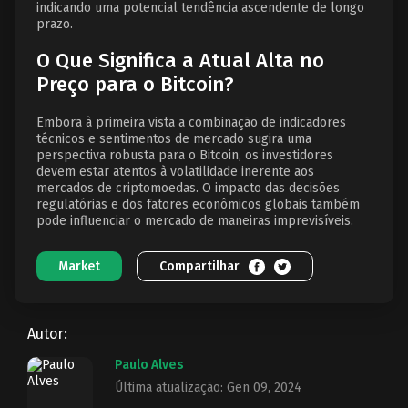
indicando uma potencial tendência ascendente de longo
prazo.
O Que Significa a Atual Alta no
Preço para o Bitcoin?
Embora à primeira vista a combinação de indicadores
técnicos e sentimentos de mercado sugira uma
perspectiva robusta para o Bitcoin, os investidores
devem estar atentos à volatilidade inerente aos
mercados de criptomoedas. O impacto das decisões
regulatórias e dos fatores econômicos globais também
pode influenciar o mercado de maneiras imprevisíveis.
Market
Compartilhar
Autor:
Paulo Alves
Última atualização: Gen 09, 2024