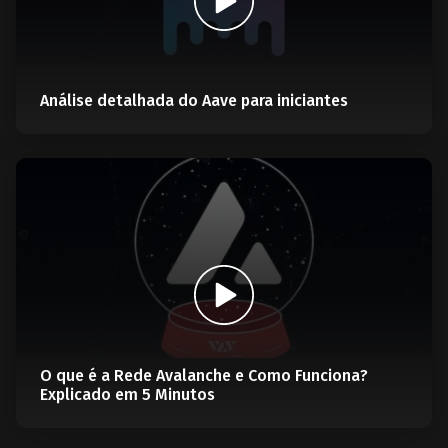
Análise detalhada do Aave para iniciantes
O que é a Rede Avalanche e Como Funciona?
Explicado em 5 Minutos