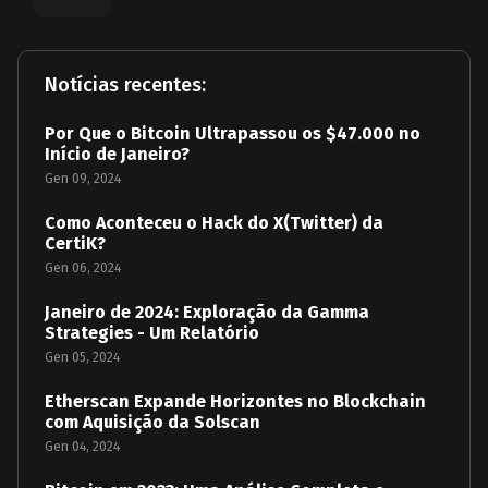
Notícias recentes:
Por Que o Bitcoin Ultrapassou os $47.000 no
Início de Janeiro?
Gen 09, 2024
Como Aconteceu o Hack do X(Twitter) da
CertiK?
Gen 06, 2024
Janeiro de 2024: Exploração da Gamma
Strategies - Um Relatório
Gen 05, 2024
Etherscan Expande Horizontes no Blockchain
com Aquisição da Solscan
Gen 04, 2024