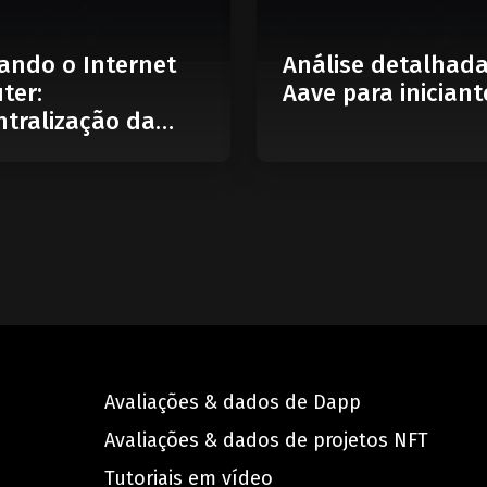
ando o Internet
Análise detalhad
ter:
Aave para iniciant
tralização da
Avaliações & dados de Dapp
Avaliações & dados de projetos NFT
Tutoriais em vídeo