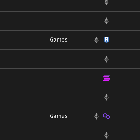
Games
Games