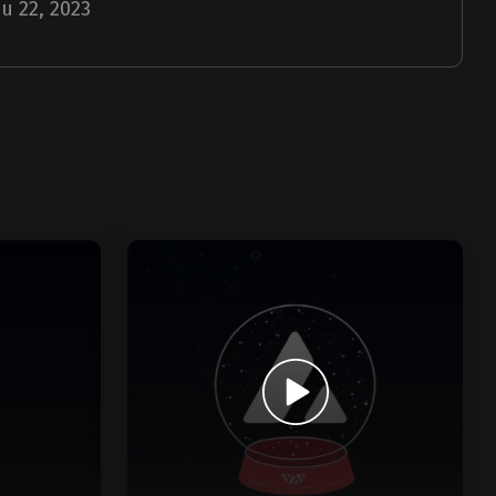
u 22, 2023