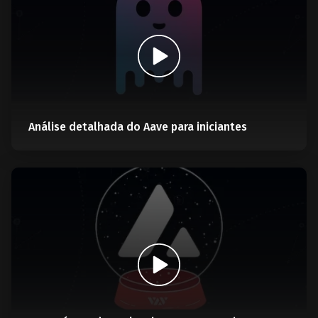
Análise detalhada do Aave para iniciantes