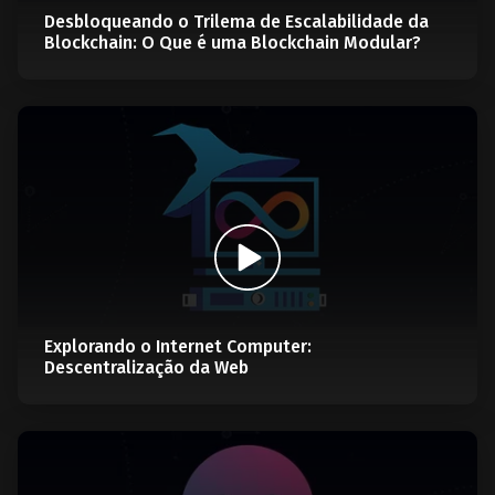
Desbloqueando o Trilema de Escalabilidade da
Blockchain: O Que é uma Blockchain Modular?
Explorando o Internet Computer:
Descentralização da Web