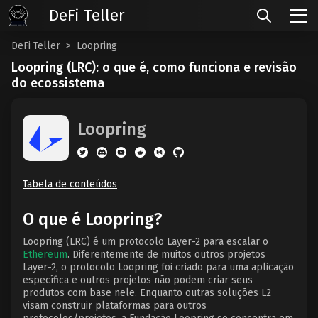
DeFi Teller
DeFi Teller
Loopring
Loopring (LRC): o que é, como funciona e revisão
do ecossistema
Loopring
Tabela de conteúdos
O que é Loopring?
Loopring (LRC) é um protocolo Layer-2 para escalar o
Ethereum
. Diferentemente de muitos outros projetos
Layer-2, o protocolo Loopring foi criado para uma aplicação
específica e outros projetos não podem criar seus
produtos com base nele. Enquanto outras soluções L2
visam construir plataformas para outros