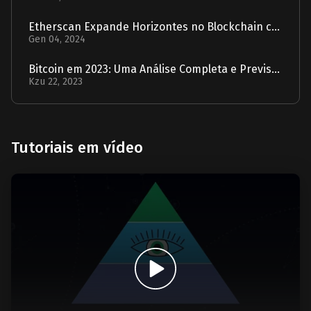
Etherscan Expande Horizontes no Blockchain com Aquisição da Solscan
Gen 04, 2024
Bitcoin em 2023: Uma Análise Completa e Previsão para 2024
Kzu 22, 2023
Tutoriais em vídeo