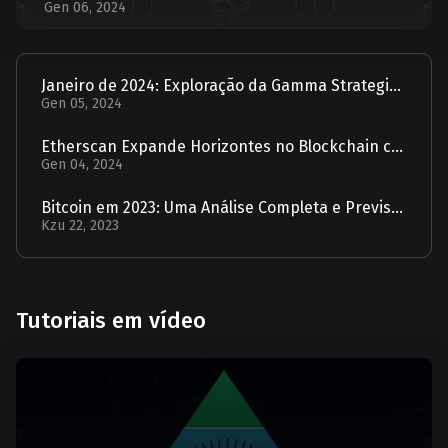
Gen 06, 2024
Janeiro de 2024: Exploração da Gamma Strategies - Um Relatório
Gen 05, 2024
Etherscan Expande Horizontes no Blockchain com Aquisição da Solscan
Gen 04, 2024
Bitcoin em 2023: Uma Análise Completa e Previsão para 2024
Kzu 22, 2023
Tutoriais em vídeo