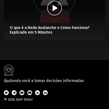
O que é a Rede Avalanche e Como Funciona?
Explicado em 5 Minutos
Ajudando você a tomar decisões informadas
© 2026 DeFi Teller