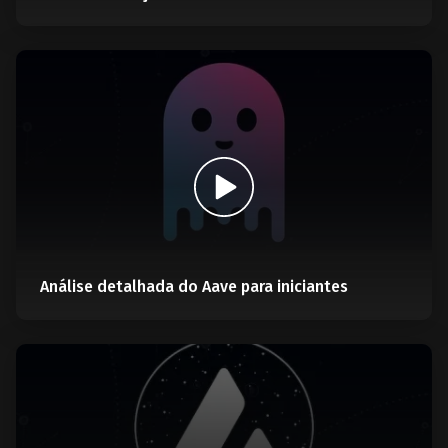
Análise detalhada do Aave para iniciantes