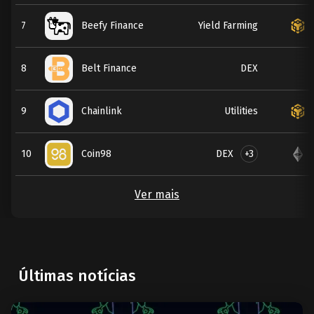
7
Beefy Finance
Yield Farming
8
Belt Finance
DEX
9
Chainlink
Utilities
DEX
+3
10
Coin98
Ver mais
Últimas notícias