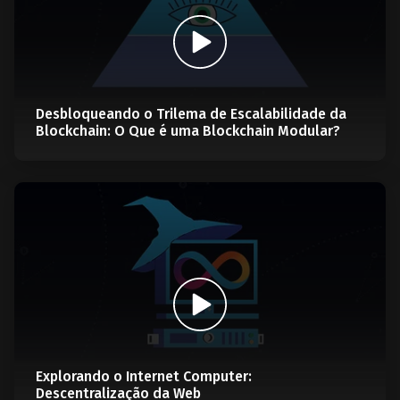
Desbloqueando o Trilema de Escalabilidade da
Blockchain: O Que é uma Blockchain Modular?
Explorando o Internet Computer:
Descentralização da Web