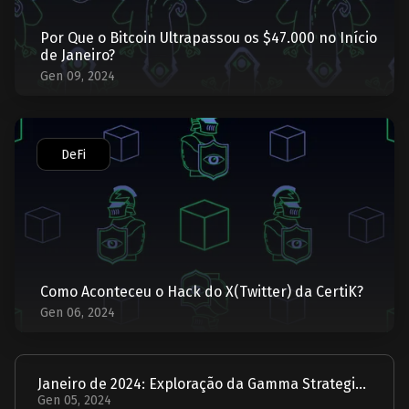
Por Que o Bitcoin Ultrapassou os $47.000 no Início
de Janeiro?
Gen 09, 2024
DeFi
Como Aconteceu o Hack do X(Twitter) da CertiK?
Gen 06, 2024
Janeiro de 2024: Exploração da Gamma Strategies - Um Relatório
Gen 05, 2024