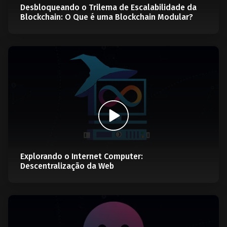
Desbloqueando o Trilema de Escalabilidade da
Blockchain: O Que é uma Blockchain Modular?
Explorando o Internet Computer:
Descentralização da Web