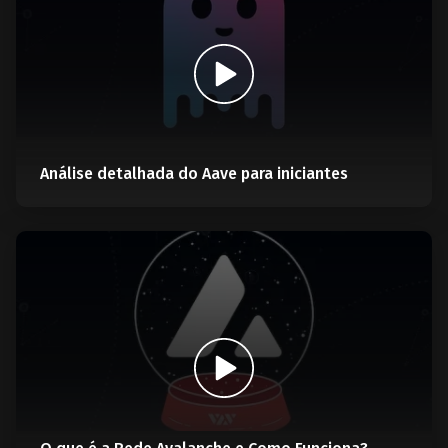
Análise detalhada do Aave para iniciantes