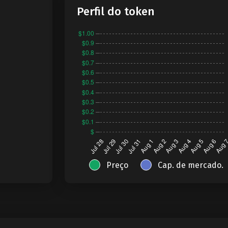
Perfil do token
Preço
Cap. de mercado.