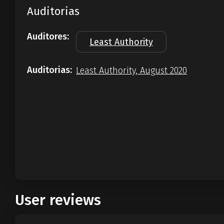
Auditorias
Auditores:
Least Authority
Auditorias:
Least Authority, August 2020
User reviews