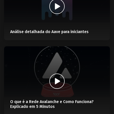
Análise detalhada do Aave para iniciantes
O que é a Rede Avalanche e Como Funciona?
Explicado em 5 Minutos