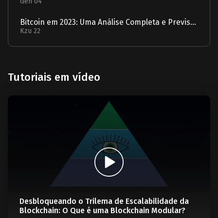
Gen 04
Bitcoin em 2023: Uma Análise Completa e Previsão para 2024
Kzu 22
Tutoriais em vídeo
Desbloqueando o Trilema de Escalabilidade da
Blockchain: O Que é uma Blockchain Modular?