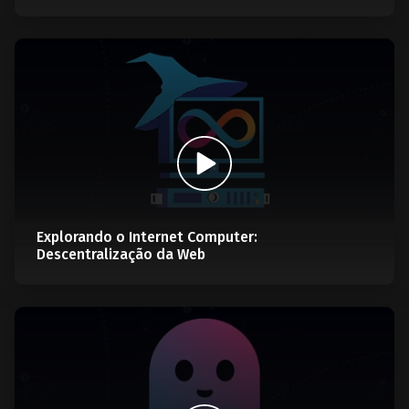
Explorando o Internet Computer:
Descentralização da Web