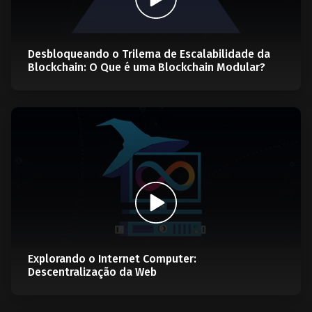
Desbloqueando o Trilema de Escalabilidade da
Blockchain: O Que é uma Blockchain Modular?
Explorando o Internet Computer:
Descentralização da Web