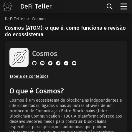
DeFi Teller
DeFi Teller
Cosmos
Cosmos (ATOM): o que é, como funciona e revisão
do ecossistema
Cosmos
Tabela de conteúdos
O que é Cosmos?
Cosmos é um ecossistema de blockchains independentes e
interconectadas, ligadas umas às outras através de um
protocolo de Comunicação Entre Blockchains (Inter-
Blockchain Communication - IBC). A plataforma oferece aos
desenvolvedores meios para construir blockchains
específicas para aplicações autônomas que podem