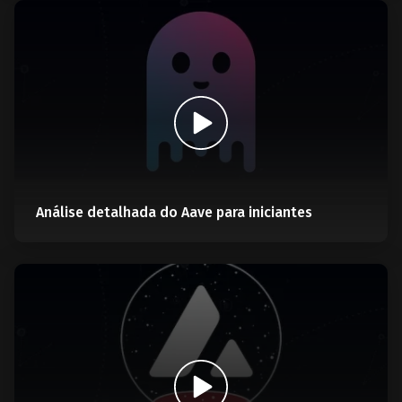
Análise detalhada do Aave para iniciantes