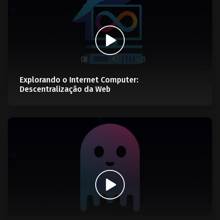
Explorando o Internet Computer:
Descentralização da Web