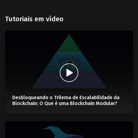
Tutoriais em vídeo
Desbloqueando o Trilema de Escalabilidade da
Blockchain: O Que é uma Blockchain Modular?