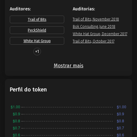
Auditores:
Auditorias:
Trail of Bits, November 2018
Trail of Bits
Bok Consulting, June 2018
PeckShield
White Hat Group, December 2017
White Hat Group
Trail of Bits, October 2017
+1
Mostrar mais
Perfil do token