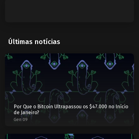
Últimas notícias
Por Que o Bitcoin Ultrapassou os $47.000 no Início
de Janeiro?
Gen 09