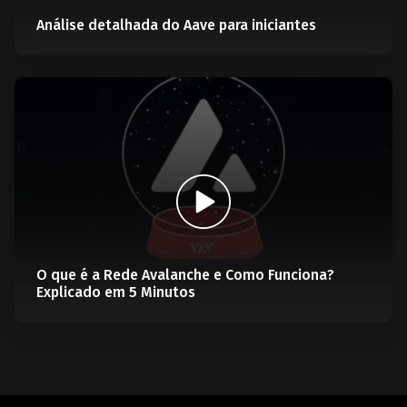
Análise detalhada do Aave para iniciantes
O que é a Rede Avalanche e Como Funciona?
Explicado em 5 Minutos