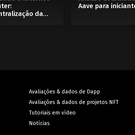
ter:
Aave para iniciant
tralização da
Avaliações & dados de Dapp
Avaliações & dados de projetos NFT
Tutoriais em vídeo
Notícias