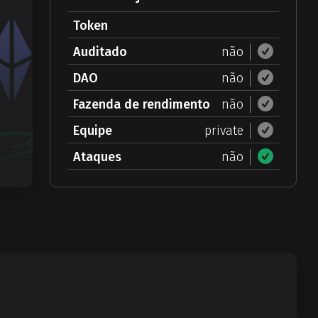
Token
Auditado
não
DAO
não
Fazenda de rendimento
não
Equipe
private
Ataques
não