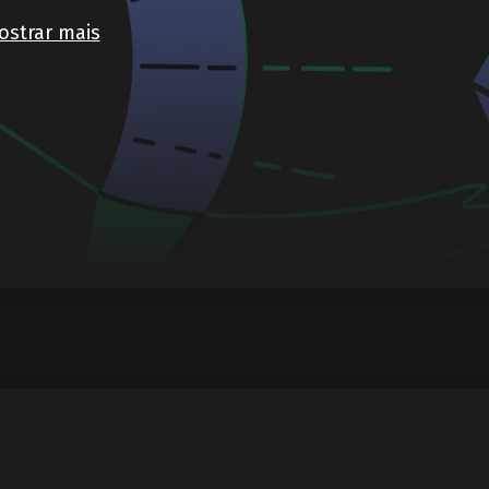
ostrar mais