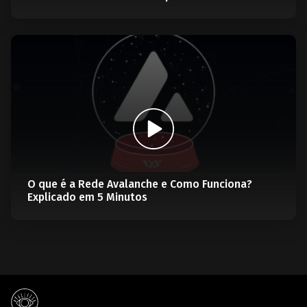
O que é a Rede Avalanche e Como Funciona?
Explicado em 5 Minutos