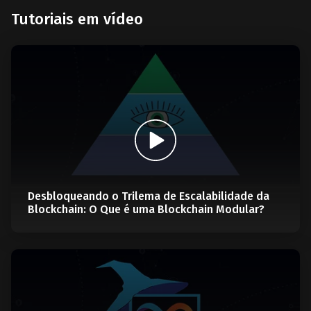
Tutoriais em vídeo
Desbloqueando o Trilema de Escalabilidade da
Blockchain: O Que é uma Blockchain Modular?