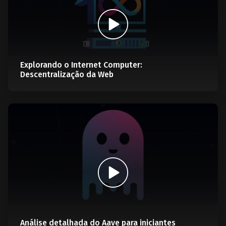
Explorando o Internet Computer:
Descentralização da Web
Análise detalhada do Aave para iniciantes