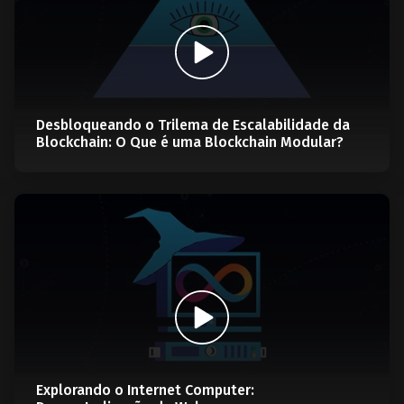
Desbloqueando o Trilema de Escalabilidade da
Blockchain: O Que é uma Blockchain Modular?
Explorando o Internet Computer: