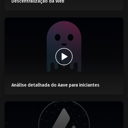
Descentralização da Web
Análise detalhada do Aave para iniciantes