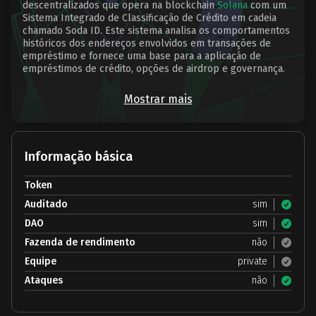
descentralizados que opera na blockchain
Solana
com um
Sistema Integrado de Classificação de Crédito em cadeia
chamado Soda ID. Este sistema analisa os comportamentos
históricos dos endereços envolvidos em transações de
empréstimo e fornece uma base para a aplicação de
empréstimos de crédito, opções de airdrop e governança.
Mostrar mais
Informação básica
Token
Auditado
sim
DAO
sim
Fazenda de rendimento
não
Equipe
private
Ataques
não