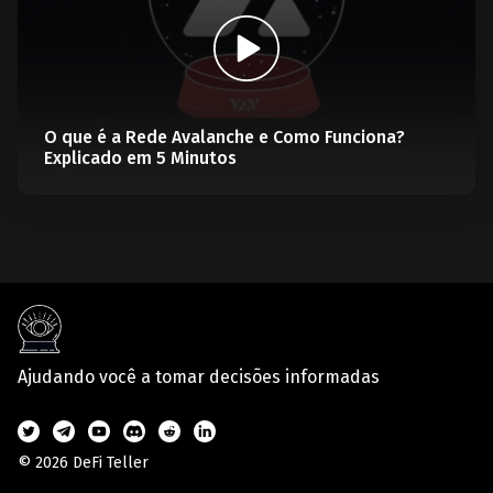
O que é a Rede Avalanche e Como Funciona?
Explicado em 5 Minutos
Ajudando você a tomar decisões informadas
© 2026 DeFi Teller