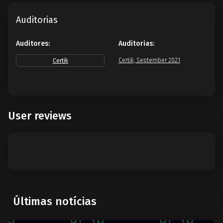
Auditorias
Auditores:
Auditorias:
Certik, September 2021
Certik
User reviews
Últimas notícias