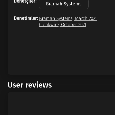
Denetçiler:
Bramah Systems
Denetimler:
Bramah Systems, March 2021
Cloakwire, October 2021
User reviews