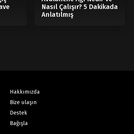
ave
Nasıl Çalışır? 5 Dakikada
Anlatılmış
Hakkımızda
Bize ulaşın
Destek
Bağışla