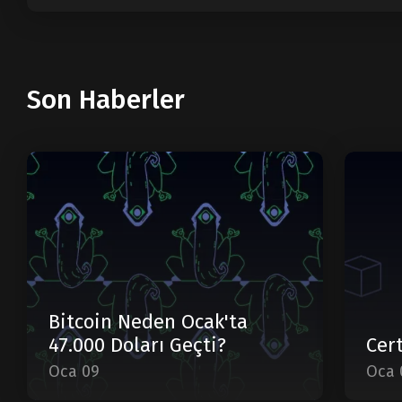
Son Haberler
Bitcoin Neden Ocak'ta
47.000 Doları Geçti?
Cert
Oca 09
Oca 