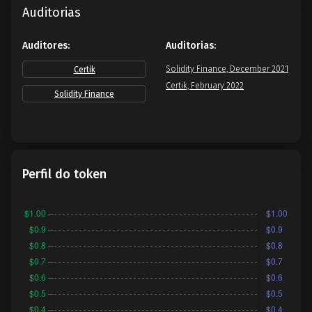
Auditorias
Auditores:
Auditorias:
Solidity Finance, December 2021
Certik
Certik, February 2022
Solidity Finance
Perfil do token