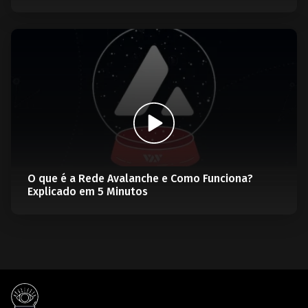
O que é a Rede Avalanche e Como Funciona?
Explicado em 5 Minutos