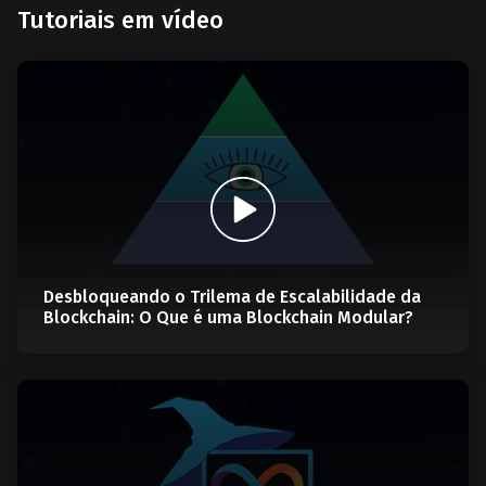
Tutoriais em vídeo
Desbloqueando o Trilema de Escalabilidade da
Blockchain: O Que é uma Blockchain Modular?