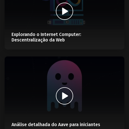
Explorando o Internet Computer:
Descentralização da Web
Análise detalhada do Aave para iniciantes