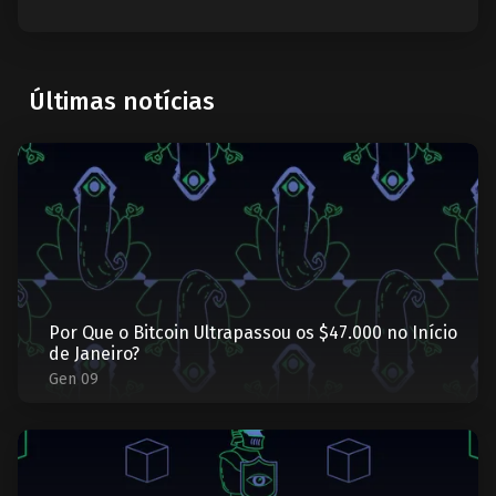
Últimas notícias
Por Que o Bitcoin Ultrapassou os $47.000 no Início
de Janeiro?
Gen 09