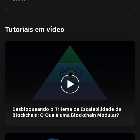
Tutoriais em vídeo
Desbloqueando o Trilema de Escalabilidade da
Blockchain: O Que é uma Blockchain Modular?