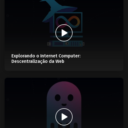
Explorando o Internet Computer:
Descentralização da Web