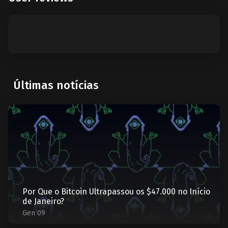
Últimas notícias
Por Que o Bitcoin Ultrapassou os $47.000 no Início
de Janeiro?
Gen 09