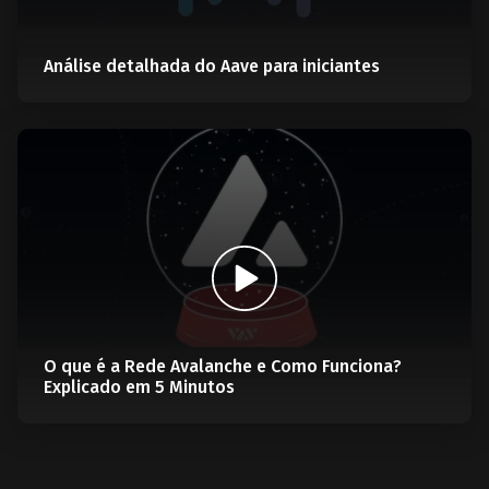
Análise detalhada do Aave para iniciantes
O que é a Rede Avalanche e Como Funciona?
Explicado em 5 Minutos