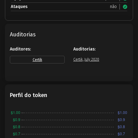
Ataques
não
Auditorias
Auditores:
Auditorias:
Certik, July 2020
Certik
Perfil do token