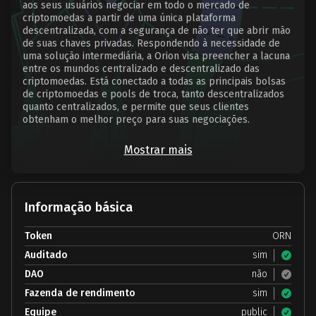
aos seus usuários negociar em todo o mercado de
criptomoedas a partir de uma única plataforma
descentralizada, com a segurança de não ter que abrir mão
de suas chaves privadas. Respondendo à necessidade de
uma solução intermediária, a Orion visa preencher a lacuna
entre os mundos centralizado e descentralizado das
criptomoedas. Está conectado a todas as principais bolsas
de criptomoedas e pools de troca, tanto descentralizados
quanto centralizados, e permite que seus clientes
obtenham o melhor preço para suas negociações.
Mostrar mais
Informação básica
Token
ORN
Auditado
sim
DAO
não
Fazenda de rendimento
sim
Equipe
public