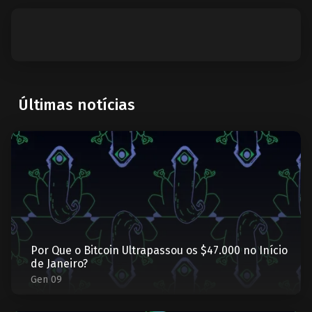
Últimas notícias
Por Que o Bitcoin Ultrapassou os $47.000 no Início
de Janeiro?
Gen 09