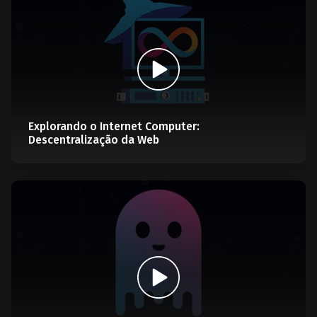
Explorando o Internet Computer:
Descentralização da Web