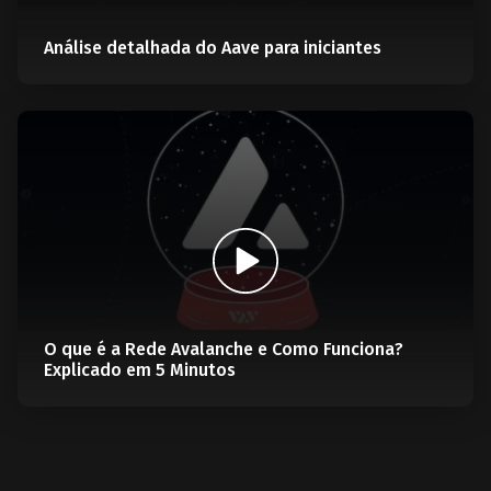
Análise detalhada do Aave para iniciantes
O que é a Rede Avalanche e Como Funciona?
Explicado em 5 Minutos