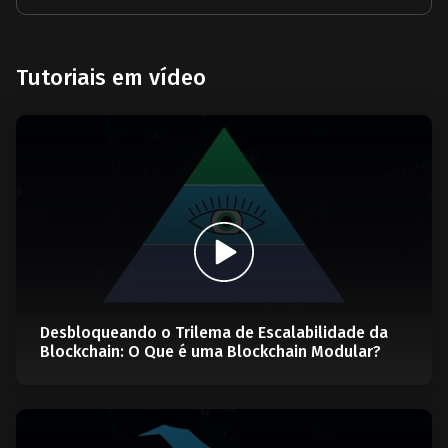
Tutoriais em vídeo
Desbloqueando o Trilema de Escalabilidade da
Blockchain: O Que é uma Blockchain Modular?