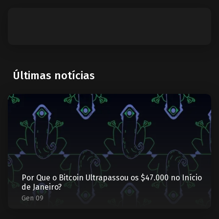
Últimas notícias
Por Que o Bitcoin Ultrapassou os $47.000 no Início
de Janeiro?
Gen 09