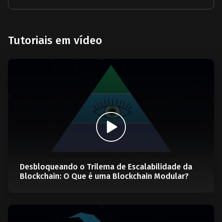
Tutoriais em vídeo
Desbloqueando o Trilema de Escalabilidade da
Blockchain: O Que é uma Blockchain Modular?