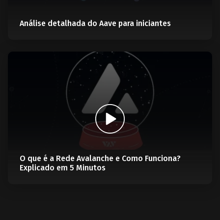
Análise detalhada do Aave para iniciantes
O que é a Rede Avalanche e Como Funciona?
Explicado em 5 Minutos