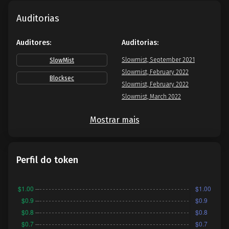
Auditorias
Auditores:
Auditorias:
Slowmist, September 2021
SlowMist
Slowmist, February 2022
Blocksec
Slowmist, February 2022
Slowmist, March 2022
Mostrar mais
Perfil do token