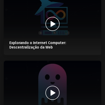
Explorando o Internet Computer:
Descentralização da Web