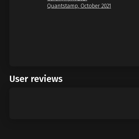
Quantstamp, October 2021
User reviews