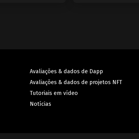
Avaliações & dados de Dapp
Avaliações & dados de projetos NFT
Tutoriais em vídeo
Notícias