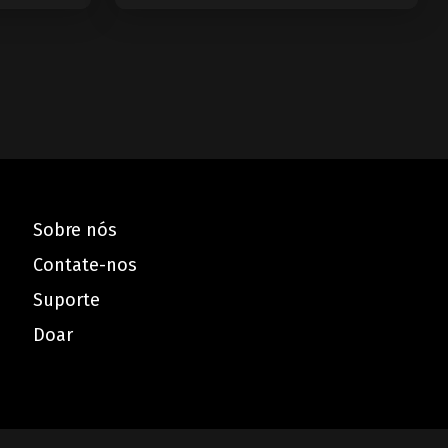
Sobre nós
Contate-nos
Suporte
Doar