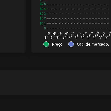
Preço
Cap. de mercado.