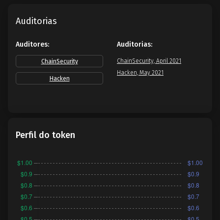
Auditorias
Auditores:
Auditorias:
ChainSecurity, April 2021
ChainSecurity
Hacken, May 2021
Hacken
Perfil do token