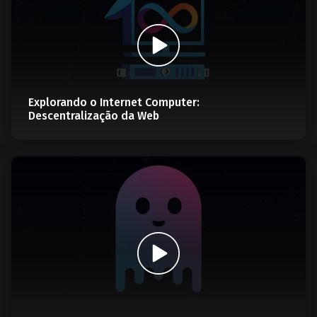
Explorando o Internet Computer:
Descentralização da Web