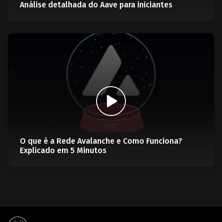
Análise detalhada do Aave para iniciantes
O que é a Rede Avalanche e Como Funciona?
Explicado em 5 Minutos