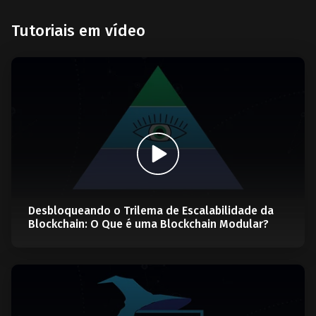
Tutoriais em vídeo
Desbloqueando o Trilema de Escalabilidade da
Blockchain: O Que é uma Blockchain Modular?