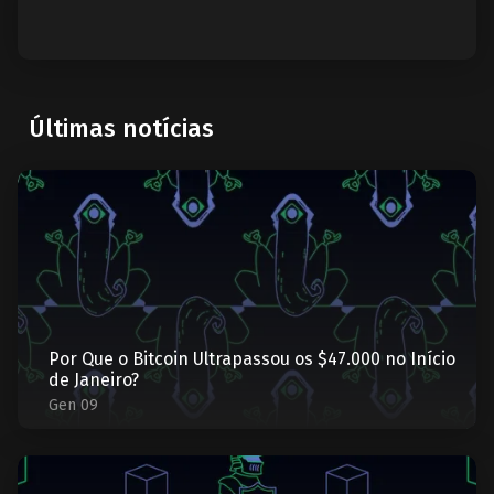
Últimas notícias
Por Que o Bitcoin Ultrapassou os $47.000 no Início
de Janeiro?
Gen 09